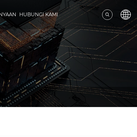
NYAAN
HUBUNGI KAMI