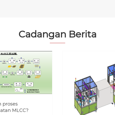
Cadangan Berita
 proses
atan MLCC?